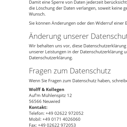
Damit eine Sperre von Daten jederzeit berücksich
die Löschung der Daten verlangen, soweit keine ge
Wunsch.
Sie können Änderungen oder den Widerruf einer E
Änderung unserer Datensch
Wir behalten uns vor, diese Datenschutzerklärung
unserer Leistungen in der Datenschutzerklärung um
Datenschutzerklärung.
Fragen zum Datenschutz
Wenn Sie Fragen zum Datenschutz haben, schreiben 
Wolff & Kollegen
Auf'm Mühlenspitz 12
56566 Neuwied
Kontakt:
Telefon: +49 02622 972052
Mobil: +49 0171 4026060
Fax: +49 02622 972053