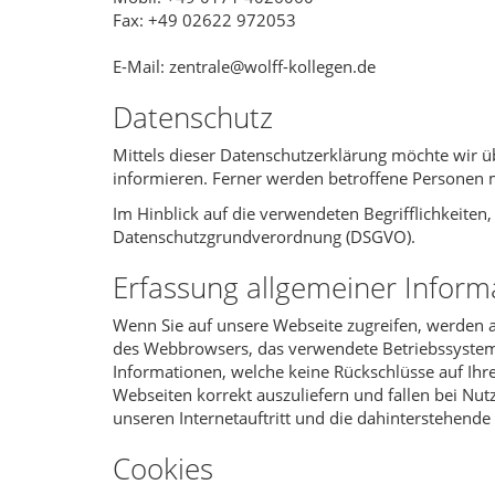
Fax: +49 02622 972053
E-Mail: zentrale@wolff-kollegen.de
Datenschutz
Mittels dieser Datenschutzerklärung möchte wir
informieren. Ferner werden betroffene Personen m
Im Hinblick auf die verwendeten Begrifflichkeiten,
Datenschutzgrundverordnung (DSGVO).
Erfassung allgemeiner Inform
Wenn Sie auf unsere Webseite zugreifen, werden a
des Webbrowsers, das verwendete Betriebssystem,
Informationen, welche keine Rückschlüsse auf Ihr
Webseiten korrekt auszuliefern und fallen bei Nu
unseren Internetauftritt und die dahinterstehende
Cookies