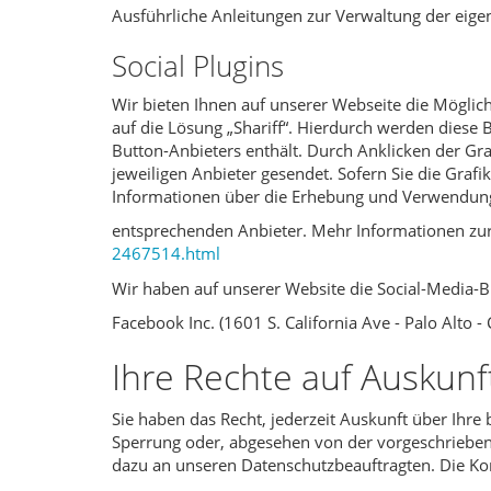
Ausführliche Anleitungen zur Verwaltung der e
Social Plugins
Wir bieten Ihnen auf unserer Webseite die Möglic
auf die Lösung „Shariff“. Hierdurch werden diese 
Button-Anbieters enthält. Durch Anklicken der Gra
jeweiligen Anbieter gesendet. Sofern Sie die Grafi
Informationen über die Erhebung und Verwendung 
entsprechenden Anbieter. Mehr Informationen zur 
2467514.html
Wir haben auf unserer Website die Social-Media
Facebook Inc. (1601 S. California Ave - Palo Alt
Ihre Rechte auf Auskunf
Sie haben das Recht, jederzeit Auskunft über Ihr
Sperrung oder, abgesehen von der vorgeschrieben
dazu an unseren Datenschutzbeauftragten. Die Kon