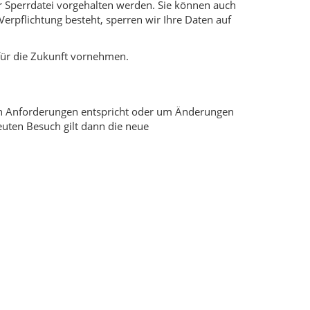
r Sperrdatei vorgehalten werden. Sie können auch
Verpflichtung besteht, sperren wir Ihre Daten auf
für die Zukunft vornehmen.
chen Anforderungen entspricht oder um Änderungen
euten Besuch gilt dann die neue