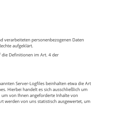
und verarbeiteten personenbezogenen Daten
echte aufgeklärt.
 die Definitionen im Art. 4 der
annten Server-Logfiles beinhalten etwa die Art
. Hierbei handelt es sich ausschließlich um
, um von Ihnen angeforderte Inhalte von
rt werden von uns statistisch ausgewertet, um